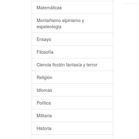
Matemáticas
Montañismo alpinismo y
espeleologia
Ensayo
Filosofía
Ciencia ficción fantasía y terror
Religión
Idiomas
Política
Militaria
Historia