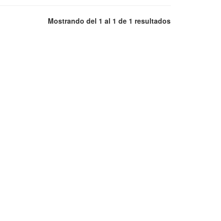
Mostrando del 1 al 1 de 1 resultados