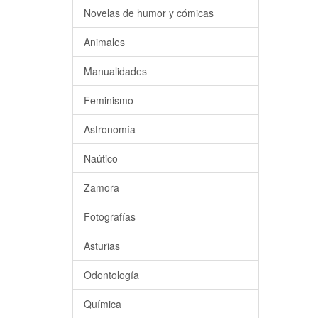
Novelas de humor y cómicas
Animales
Manualidades
Feminismo
Astronomía
Naútico
Zamora
Fotografías
Asturias
Odontología
Química