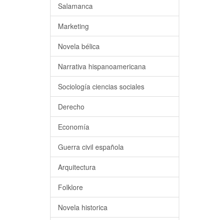
Salamanca
Marketing
Novela bélica
Narrativa hispanoamericana
Sociología ciencias sociales
Derecho
Economía
Guerra civil española
Arquitectura
Folklore
Novela historica