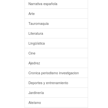
Narrativa española
Arte
Tauromaquia
Literatura
Lingüística
Cine
Ajedrez
Cronica periodismo investigacion
Deportes y entrenamiento
Jardinería
Ateísmo