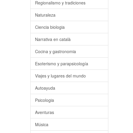
Regionalismo y tradiciones
Naturaleza
Ciencia biologia
Narrativa en català
Cocina y gastronomia
Esoterismo y parapsicología
Viajes y lugares del mundo
Autoayuda
Psicologia
Aventuras
Música