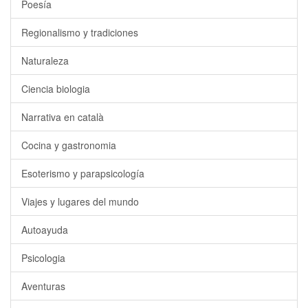
Poesía
Regionalismo y tradiciones
Naturaleza
Ciencia biologia
Narrativa en català
Cocina y gastronomia
Esoterismo y parapsicología
Viajes y lugares del mundo
Autoayuda
Psicologia
Aventuras