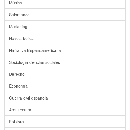
Música
Salamanca
Marketing
Novela bélica
Narrativa hispanoamericana
Sociología ciencias sociales
Derecho
Economía
Guerra civil española
Arquitectura
Folklore