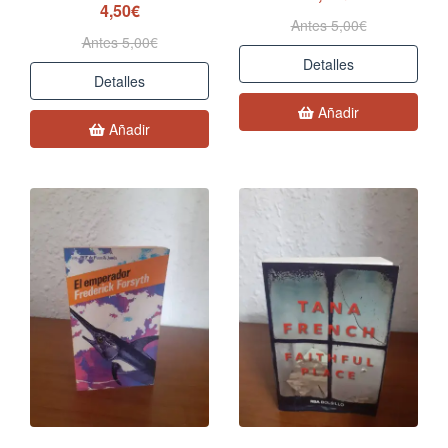
4,50€
Antes 5,00€
Antes 5,00€
Detalles
Detalles
Añadir
Añadir