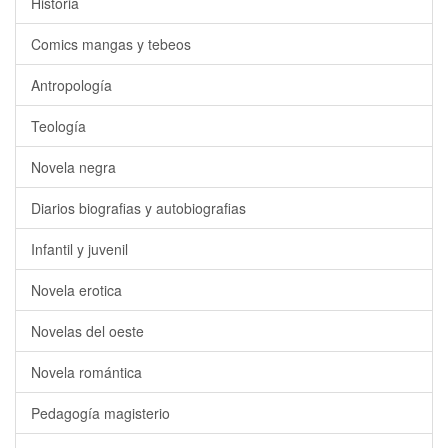
Historia
Comics mangas y tebeos
Antropología
Teología
Novela negra
Diarios biografias y autobiografias
Infantil y juvenil
Novela erotica
Novelas del oeste
Novela romántica
Pedagogía magisterio