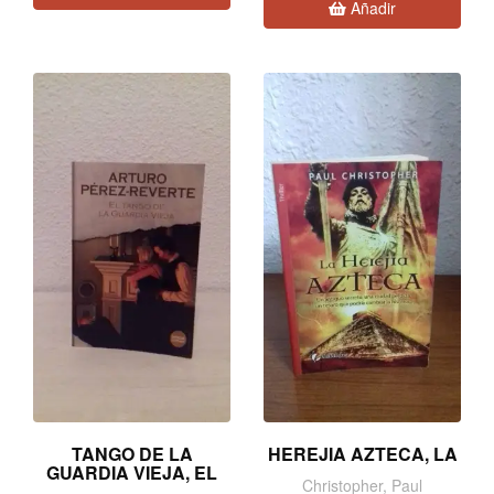
Añadir
TANGO DE LA
HEREJIA AZTECA, LA
GUARDIA VIEJA, EL
Christopher, Paul