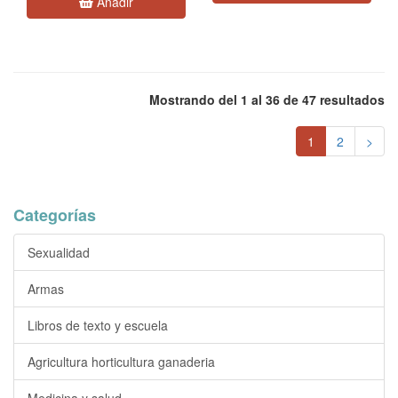
Añadir
Mostrando del 1 al 36 de 47 resultados
1
2
>
Categorías
Sexualidad
Armas
Libros de texto y escuela
Agricultura horticultura ganaderia