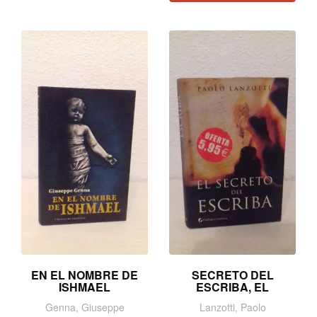
EN EL NOMBRE DE
SECRETO DEL
ISHMAEL
ESCRIBA, EL
Genna, Giuseppe
Lanzotti, Paolo