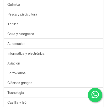
Química
Pesca y piscicultura
Thriller
Caza y cinegetica
Automocion
Informática y electrónica
Aviación
Ferroviarios
Clásicos griegos
Tecnologia
Castilla y león