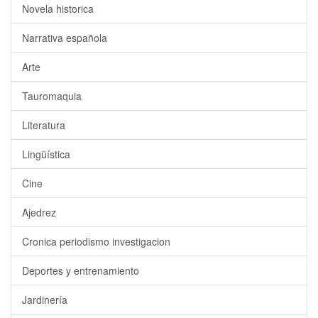
Novela historica
Narrativa española
Arte
Tauromaquia
Literatura
Lingüística
Cine
Ajedrez
Cronica periodismo investigacion
Deportes y entrenamiento
Jardinería