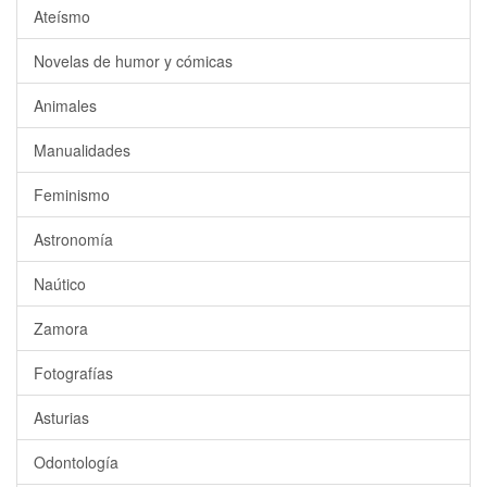
Ateísmo
Novelas de humor y cómicas
Animales
Manualidades
Feminismo
Astronomía
Naútico
Zamora
Fotografías
Asturias
Odontología