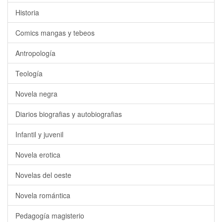
Historia
Comics mangas y tebeos
Antropología
Teología
Novela negra
Diarios biografias y autobiografias
Infantil y juvenil
Novela erotica
Novelas del oeste
Novela romántica
Pedagogía magisterio