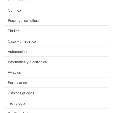
Química
Pesca y piscicultura
Thriller
Caza y cinegetica
Automocion
Informática y electrónica
Aviación
Ferroviarios
Clásicos griegos
Tecnologia