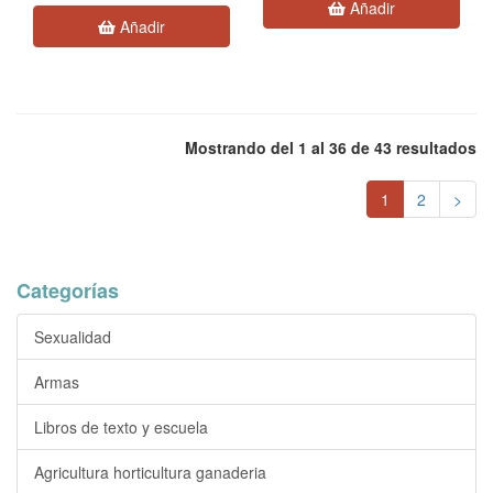
Añadir
Añadir
Mostrando del 1 al 36 de 43 resultados
1
2
>
Categorías
Sexualidad
Armas
Libros de texto y escuela
Agricultura horticultura ganaderia