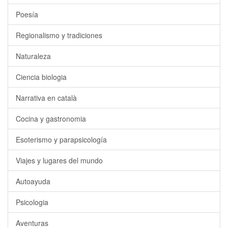
Poesía
Regionalismo y tradiciones
Naturaleza
Ciencia biologia
Narrativa en català
Cocina y gastronomia
Esoterismo y parapsicología
Viajes y lugares del mundo
Autoayuda
Psicologia
Aventuras