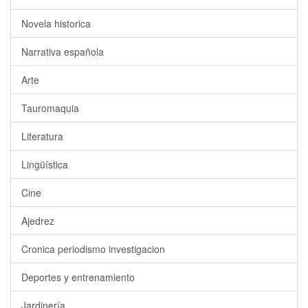
Novela historica
Narrativa española
Arte
Tauromaquia
Literatura
Lingüística
Cine
Ajedrez
Cronica periodismo investigacion
Deportes y entrenamiento
Jardinería