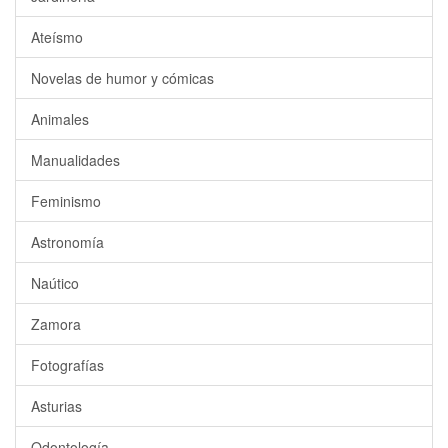
Ateísmo
Novelas de humor y cómicas
Animales
Manualidades
Feminismo
Astronomía
Naútico
Zamora
Fotografías
Asturias
Odontología