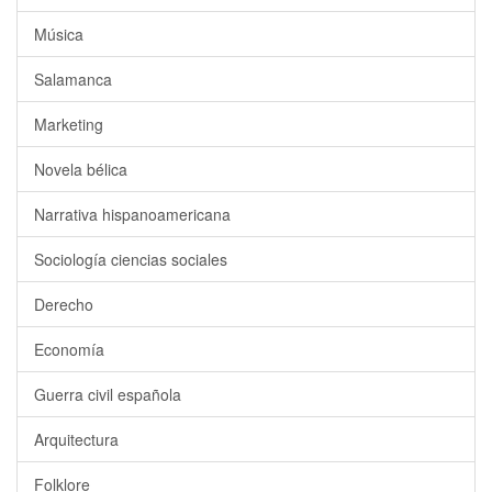
Música
Salamanca
Marketing
Novela bélica
Narrativa hispanoamericana
Sociología ciencias sociales
Derecho
Economía
Guerra civil española
Arquitectura
Folklore