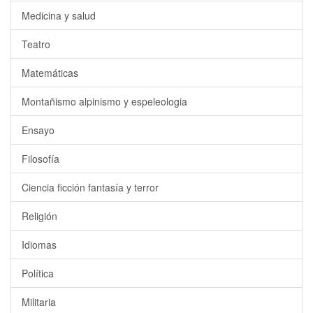
Medicina y salud
Teatro
Matemáticas
Montañismo alpinismo y espeleologia
Ensayo
Filosofía
Ciencia ficción fantasía y terror
Religión
Idiomas
Política
Militaria