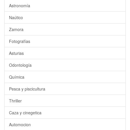
Astronomía
Naútico
Zamora
Fotografías
Asturias
Odontología
Química
Pesca y piscicultura
Thriller
Caza y cinegetica
Automocion