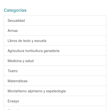
Categorías
Sexualidad
Armas
Libros de texto y escuela
Agricultura horticultura ganaderia
Medicina y salud
Teatro
Matemáticas
Montañismo alpinismo y espeleologia
Ensayo