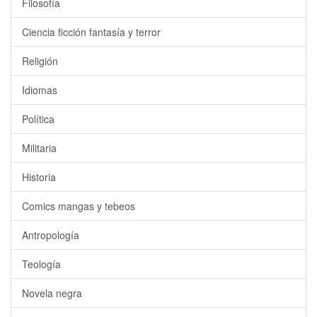
Filosofía
Ciencia ficción fantasía y terror
Religión
Idiomas
Política
Militaria
Historia
Comics mangas y tebeos
Antropología
Teología
Novela negra