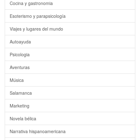
Cocina y gastronomia
Esoterismo y parapsicología
Viajes y lugares del mundo
Autoayuda
Psicologia
Aventuras
Música
Salamanca
Marketing
Novela bélica
Narrativa hispanoamericana