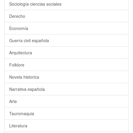
Sociología ciencias sociales
Derecho
Economía
Guerra civil española
Arquitectura
Folklore
Novela historica
Narrativa española
Arte
Tauromaquia
Literatura