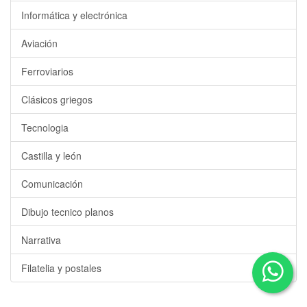
Informática y electrónica
Aviación
Ferroviarios
Clásicos griegos
Tecnologia
Castilla y león
Comunicación
Dibujo tecnico planos
Narrativa
Filatelia y postales