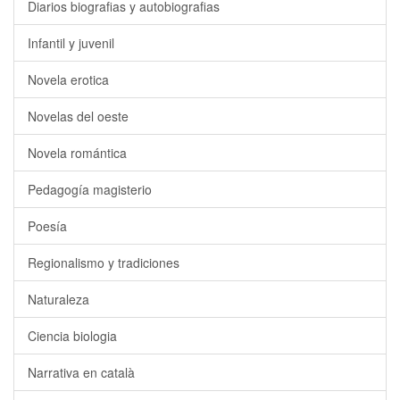
Diarios biografias y autobiografias
Infantil y juvenil
Novela erotica
Novelas del oeste
Novela romántica
Pedagogía magisterio
Poesía
Regionalismo y tradiciones
Naturaleza
Ciencia biologia
Narrativa en català