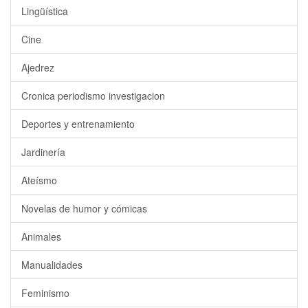
Lingüística
Cine
Ajedrez
Cronica periodismo investigacion
Deportes y entrenamiento
Jardinería
Ateísmo
Novelas de humor y cómicas
Animales
Manualidades
Feminismo