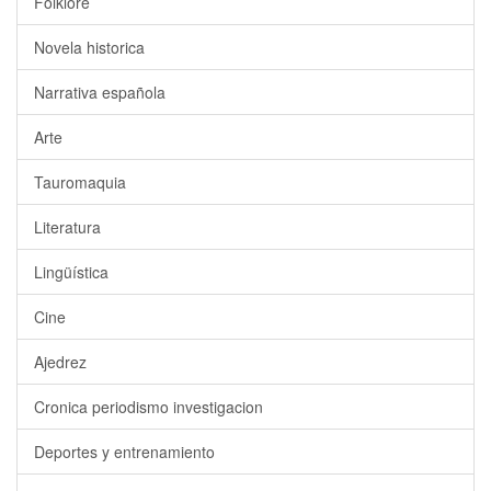
Folklore
Novela historica
Narrativa española
Arte
Tauromaquia
Literatura
Lingüística
Cine
Ajedrez
Cronica periodismo investigacion
Deportes y entrenamiento