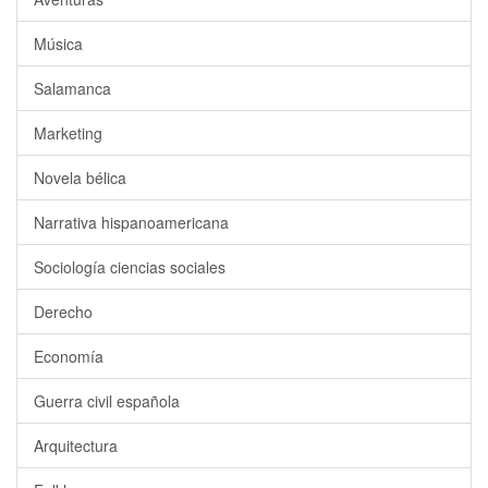
Música
Salamanca
Marketing
Novela bélica
Narrativa hispanoamericana
Sociología ciencias sociales
Derecho
Economía
Guerra civil española
Arquitectura