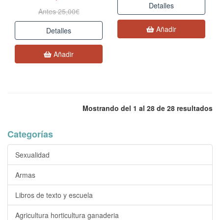
Detalles
Antes 25,00€
Añadir
Detalles
Añadir
Mostrando del 1 al 28 de 28 resultados
Categorías
Sexualidad
Armas
Libros de texto y escuela
Agricultura horticultura ganaderia