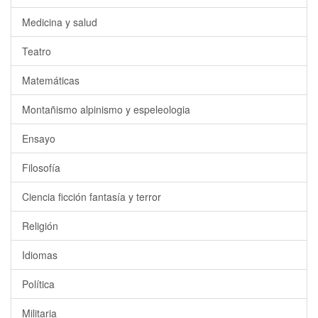
Medicina y salud
Teatro
Matemáticas
Montañismo alpinismo y espeleologia
Ensayo
Filosofía
Ciencia ficción fantasía y terror
Religión
Idiomas
Política
Militaria