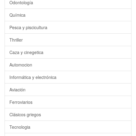
Odontología
Química
Pesca y piscicultura
Thriller
Caza y cinegetica
Automocion
Informática y electrónica
Aviación
Ferroviarios
Clásicos griegos
Tecnologia