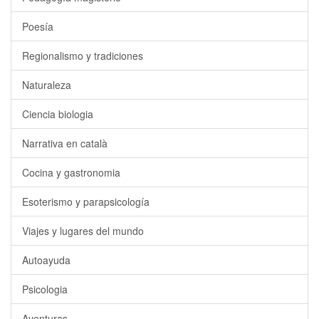
Poesía
Regionalismo y tradiciones
Naturaleza
Ciencia biologia
Narrativa en català
Cocina y gastronomia
Esoterismo y parapsicología
Viajes y lugares del mundo
Autoayuda
Psicologia
Aventuras