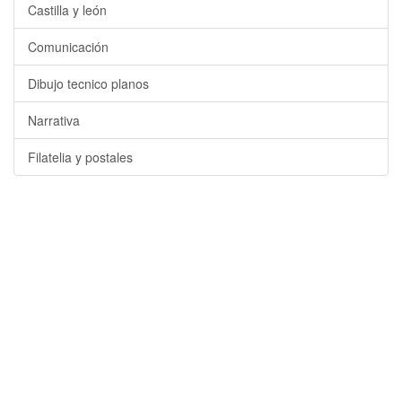
Castilla y león
Comunicación
Dibujo tecnico planos
Narrativa
Filatelia y postales