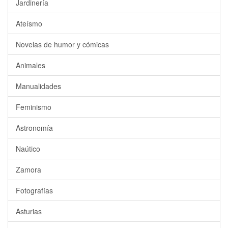
Jardinería
Ateísmo
Novelas de humor y cómicas
Animales
Manualidades
Feminismo
Astronomía
Naútico
Zamora
Fotografías
Asturias