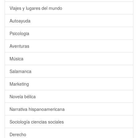
Viajes y lugares del mundo
Autoayuda
Psicologia
Aventuras
Música
Salamanca
Marketing
Novela bélica
Narrativa hispanoamericana
Sociología ciencias sociales
Derecho