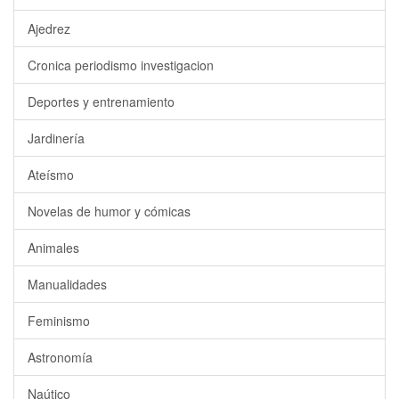
Ajedrez
Cronica periodismo investigacion
Deportes y entrenamiento
Jardinería
Ateísmo
Novelas de humor y cómicas
Animales
Manualidades
Feminismo
Astronomía
Naútico