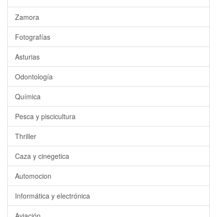
Zamora
Fotografías
Asturias
Odontología
Química
Pesca y piscicultura
Thriller
Caza y cinegetica
Automocion
Informática y electrónica
Aviación