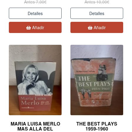
Antes 7,00€
Antes 10,00€
Detalles
Detalles
Añadir
Añadir
MARIA LUISA MERLO
THE BEST PLAYS
MAS ALLA DEL
1959-1960