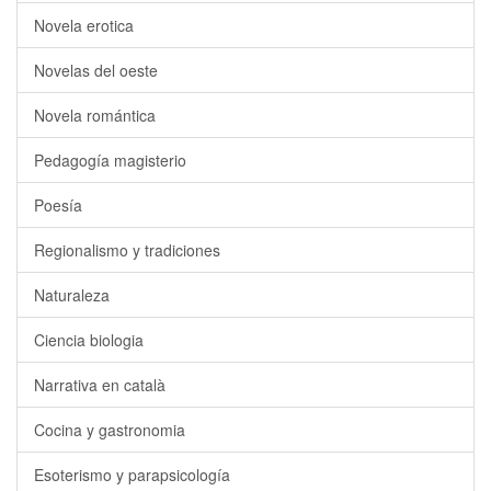
Novela erotica
Novelas del oeste
Novela romántica
Pedagogía magisterio
Poesía
Regionalismo y tradiciones
Naturaleza
Ciencia biologia
Narrativa en català
Cocina y gastronomia
Esoterismo y parapsicología