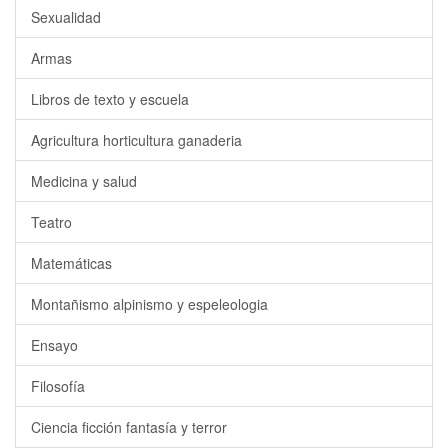
Sexualidad
Armas
Libros de texto y escuela
Agricultura horticultura ganaderia
Medicina y salud
Teatro
Matemáticas
Montañismo alpinismo y espeleologia
Ensayo
Filosofía
Ciencia ficción fantasía y terror