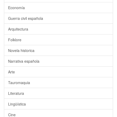
Economía
Guerra civil española
Arquitectura
Folklore
Novela historica
Narrativa española
Arte
Tauromaquia
Literatura
Lingüística
Cine