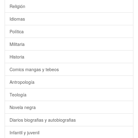
Religión
Idiomas
Política
Militaria
Historia
Comics mangas y tebeos
Antropología
Teología
Novela negra
Diarios biografias y autobiografias
Infantil y juvenil