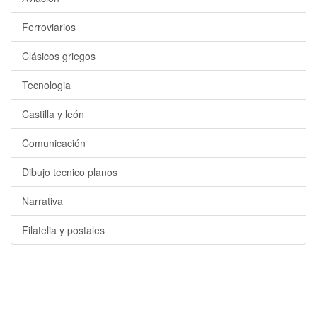
Ferroviarios
Clásicos griegos
Tecnologia
Castilla y león
Comunicación
Dibujo tecnico planos
Narrativa
Filatelia y postales