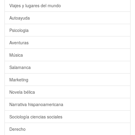
Viajes y lugares del mundo
Autoayuda
Psicologia
Aventuras
Música
Salamanca
Marketing
Novela bélica
Narrativa hispanoamericana
Sociología ciencias sociales
Derecho