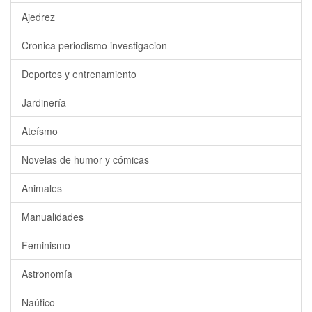
Ajedrez
Cronica periodismo investigacion
Deportes y entrenamiento
Jardinería
Ateísmo
Novelas de humor y cómicas
Animales
Manualidades
Feminismo
Astronomía
Naútico