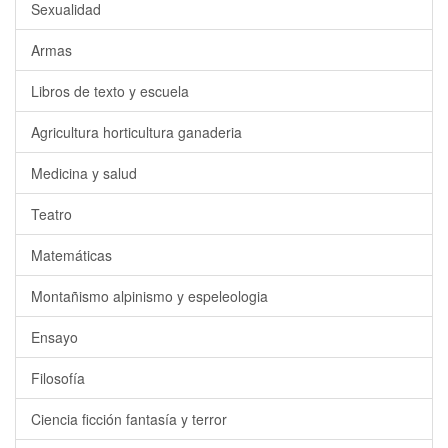
Sexualidad
Armas
Libros de texto y escuela
Agricultura horticultura ganaderia
Medicina y salud
Teatro
Matemáticas
Montañismo alpinismo y espeleologia
Ensayo
Filosofía
Ciencia ficción fantasía y terror