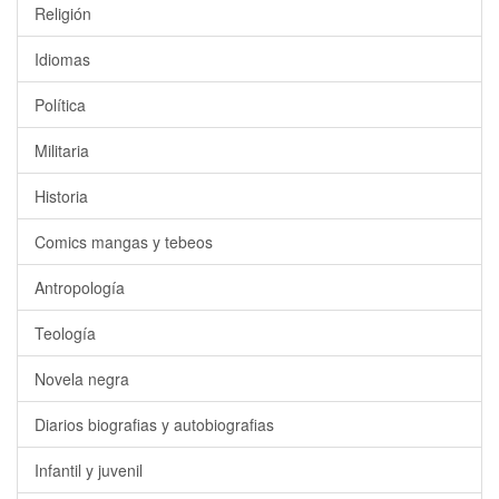
Religión
Idiomas
Política
Militaria
Historia
Comics mangas y tebeos
Antropología
Teología
Novela negra
Diarios biografias y autobiografias
Infantil y juvenil