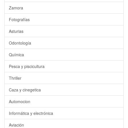
Zamora
Fotografías
Asturias
Odontología
Química
Pesca y piscicultura
Thriller
Caza y cinegetica
Automocion
Informática y electrónica
Aviación