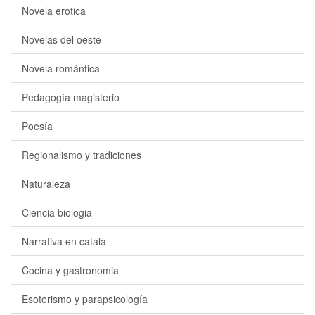
Novela erotica
Novelas del oeste
Novela romántica
Pedagogía magisterio
Poesía
Regionalismo y tradiciones
Naturaleza
Ciencia biologia
Narrativa en català
Cocina y gastronomia
Esoterismo y parapsicología