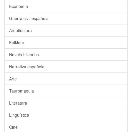
Economía
Guerra civil española
Arquitectura
Folklore
Novela historica
Narrativa española
Arte
Tauromaquia
Literatura
Lingüística
Cine