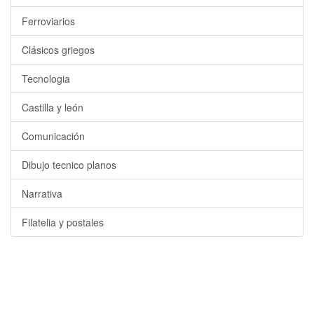
Ferroviarios
Clásicos griegos
Tecnologia
Castilla y león
Comunicación
Dibujo tecnico planos
Narrativa
Filatelia y postales