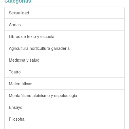
Categorías
Sexualidad
Armas
Libros de texto y escuela
Agricultura horticultura ganaderia
Medicina y salud
Teatro
Matemáticas
Montañismo alpinismo y espeleologia
Ensayo
Filosofía