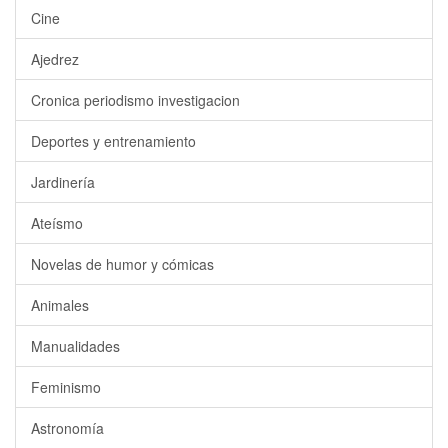
Cine
Ajedrez
Cronica periodismo investigacion
Deportes y entrenamiento
Jardinería
Ateísmo
Novelas de humor y cómicas
Animales
Manualidades
Feminismo
Astronomía