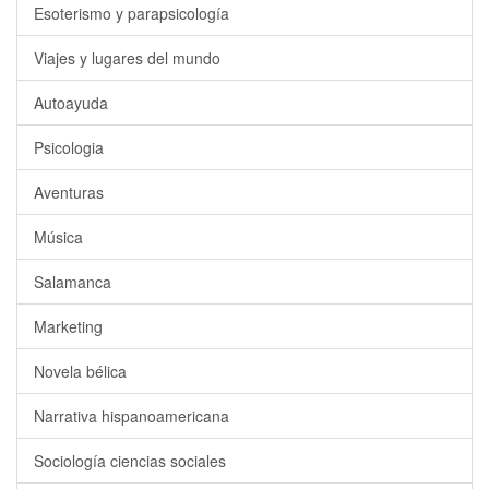
Esoterismo y parapsicología
Viajes y lugares del mundo
Autoayuda
Psicologia
Aventuras
Música
Salamanca
Marketing
Novela bélica
Narrativa hispanoamericana
Sociología ciencias sociales