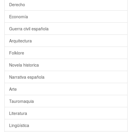
Derecho
Economía
Guerra civil española
Arquitectura
Folklore
Novela historica
Narrativa española
Arte
Tauromaquia
Literatura
Lingüística