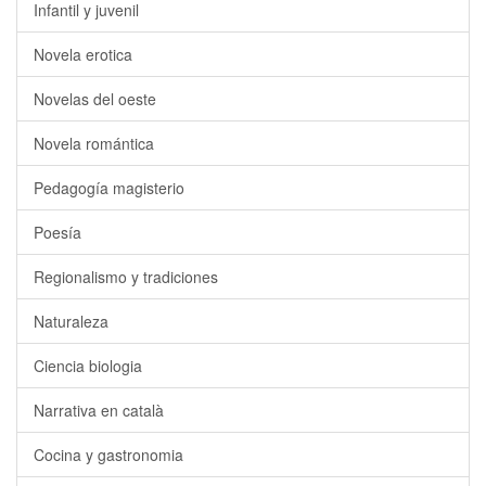
Infantil y juvenil
Novela erotica
Novelas del oeste
Novela romántica
Pedagogía magisterio
Poesía
Regionalismo y tradiciones
Naturaleza
Ciencia biologia
Narrativa en català
Cocina y gastronomia