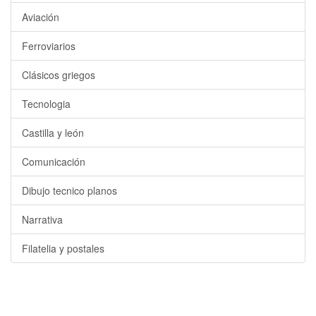
Aviación
Ferroviarios
Clásicos griegos
Tecnologia
Castilla y león
Comunicación
Dibujo tecnico planos
Narrativa
Filatelia y postales