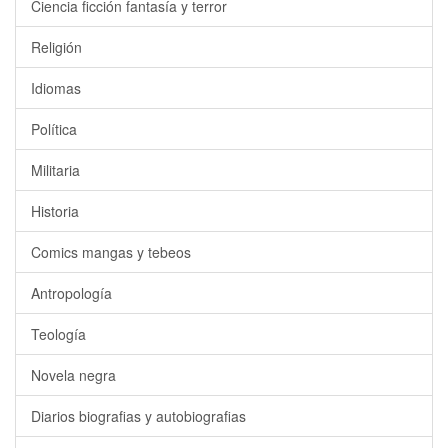
Ciencia ficción fantasía y terror
Religión
Idiomas
Política
Militaria
Historia
Comics mangas y tebeos
Antropología
Teología
Novela negra
Diarios biografias y autobiografias