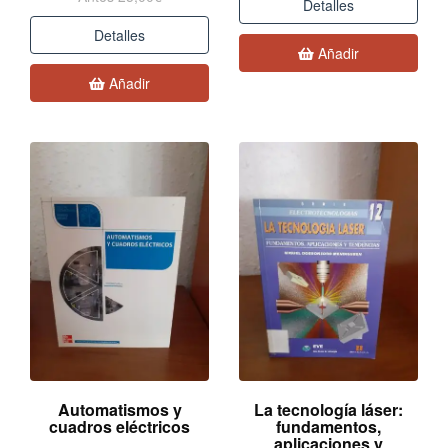
Detalles
Detalles
Añadir
Añadir
Automatismos y
La tecnología láser:
cuadros eléctricos
fundamentos,
aplicaciones y