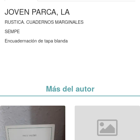
JOVEN PARCA, LA
RUSTICA. CUADERNOS MARGINALES
SEMPE
Encuadernación de tapa blanda
Más del autor