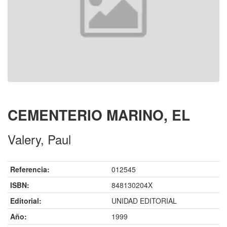
CEMENTERIO MARINO, EL
Valery, Paul
Referencia:
012545
ISBN:
848130204X
Editorial:
UNIDAD EDITORIAL
Año:
1999