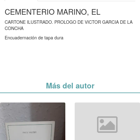
CEMENTERIO MARINO, EL
CARTONE ILUSTRADO. PROLOGO DE VICTOR GARCIA DE LA
CONCHA
Encuadernación de tapa dura
Más del autor