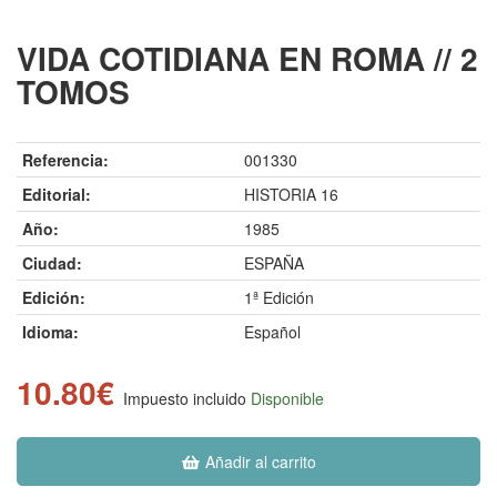
VIDA COTIDIANA EN ROMA // 2
TOMOS
Referencia:
001330
Editorial:
HISTORIA 16
Año:
1985
Ciudad:
ESPAÑA
Edición:
1ª Edición
Idioma:
Español
10.80€
Impuesto incluido
Disponible
Añadir al carrito