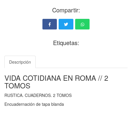
Compartir:
Etiquetas:
Descripción
VIDA COTIDIANA EN ROMA // 2
TOMOS
RUSTICA. CUADERNOS. 2 TOMOS
Encuadernación de tapa blanda