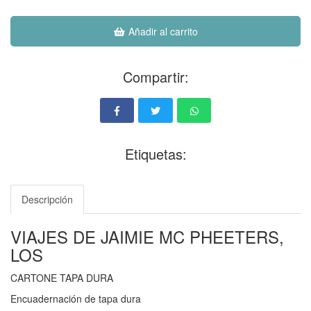
Añadir al carrito
Compartir:
Etiquetas:
Descripción
VIAJES DE JAIMIE MC PHEETERS,
LOS
CARTONE TAPA DURA
Encuadernación de tapa dura