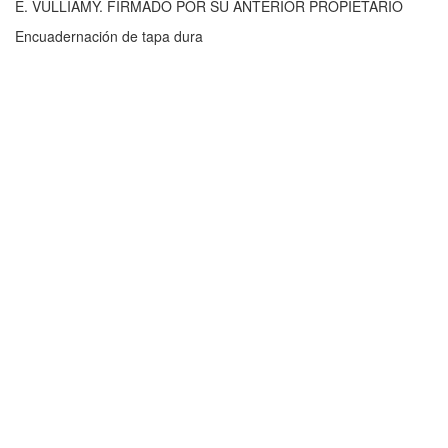
E. VULLIAMY. FIRMADO POR SU ANTERIOR PROPIETARIO
Encuadernación de tapa dura