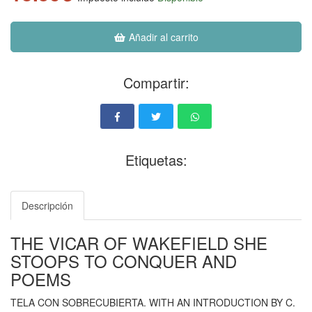
Añadir al carrito
Compartir:
Etiquetas:
Descripción
THE VICAR OF WAKEFIELD SHE
STOOPS TO CONQUER AND
POEMS
TELA CON SOBRECUBIERTA. WITH AN INTRODUCTION BY C.