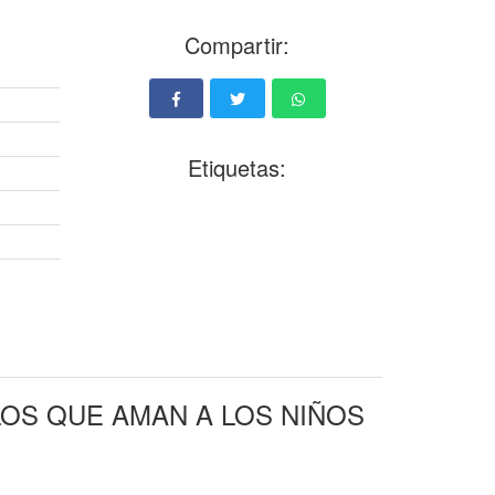
Compartir:
Etiquetas:
LOS QUE AMAN A LOS NIÑOS