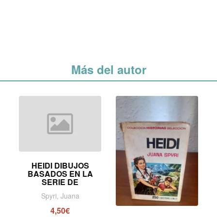
Más del autor
HEIDI DIBUJOS
BASADOS EN LA
SERIE DE
Spyri, Juana
4,50€