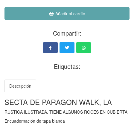
Añadir al carrito
Compartir:
Etiquetas:
Descripción
SECTA DE PARAGON WALK, LA
RUSTICA ILUSTRADA. TIENE ALGUNOS ROCES EN CUBIERTA
Encuadernación de tapa blanda