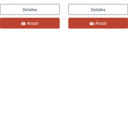
Detalles
Detalles
Añadir
Añadir