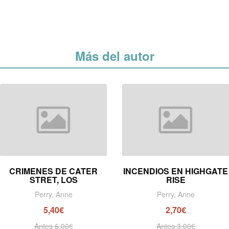
Más del autor
CRIMENES DE CATER
INCENDIOS EN HIGHGATE
STRET, LOS
RISE
Perry, Anne
Perry, Anne
5,40€
2,70€
Antes 6,00€
Antes 3,00€