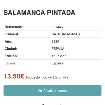
SALAMANCA PINTADA
Referencia:
001446
Editorial:
CAJA SALAMANCA
Año:
1989
Ciudad:
ESPAÑA
Edición:
1ª Edición
Idioma:
Español
13.50€
Impuesto incluido
Disponible
Añadir al carrito