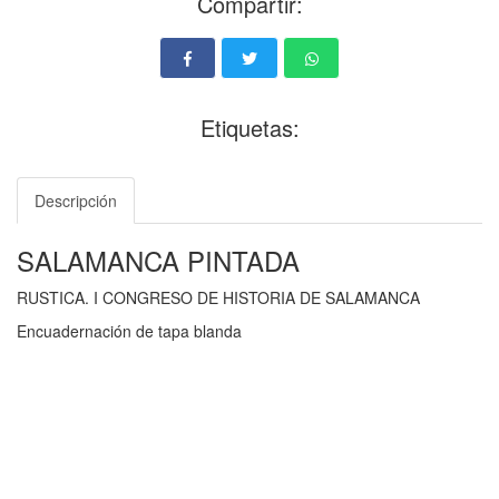
Compartir:
Etiquetas:
Descripción
SALAMANCA PINTADA
RUSTICA. I CONGRESO DE HISTORIA DE SALAMANCA
Encuadernación de tapa blanda