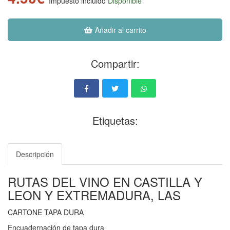
Impuesto incluido
Disponible
Añadir al carrito
Compartir:
Etiquetas:
Descripción
RUTAS DEL VINO EN CASTILLA Y
LEON Y EXTREMADURA, LAS
CARTONE TAPA DURA
Encuadernación de tapa dura