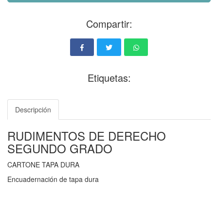
Compartir:
Etiquetas:
Descripción
RUDIMENTOS DE DERECHO
SEGUNDO GRADO
CARTONE TAPA DURA
Encuadernación de tapa dura