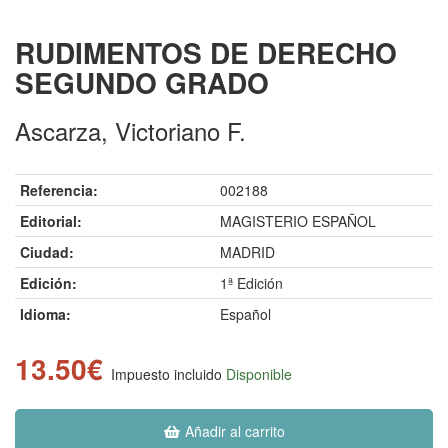
RUDIMENTOS DE DERECHO
SEGUNDO GRADO
Ascarza, Victoriano F.
Referencia:
002188
Editorial:
MAGISTERIO ESPAÑOL
Ciudad:
MADRID
Edición:
1ª Edición
Idioma:
Español
13.50€
Impuesto incluido
Disponible
Añadir al carrito