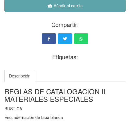
Añadir al carrito
Compartir:
Etiquetas:
Descripción
REGLAS DE CATALOGACION II
MATERIALES ESPECIALES
RUSTICA
Encuadernación de tapa blanda