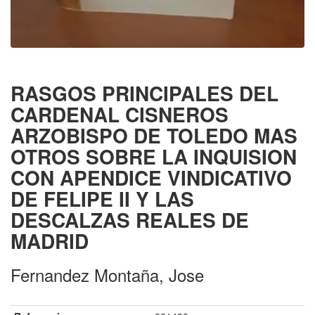
RASGOS PRINCIPALES DEL
CARDENAL CISNEROS
ARZOBISPO DE TOLEDO MAS
OTROS SOBRE LA INQUISION
CON APENDICE VINDICATIVO
DE FELIPE II Y LAS
DESCALZAS REALES DE
MADRID
Fernandez Montaña, Jose