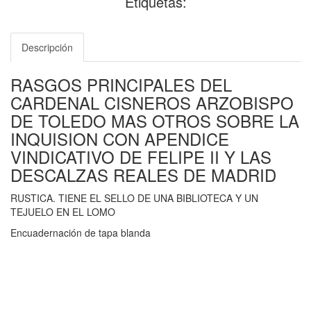
Etiquetas:
Descripción
RASGOS PRINCIPALES DEL
CARDENAL CISNEROS ARZOBISPO
DE TOLEDO MAS OTROS SOBRE LA
INQUISION CON APENDICE
VINDICATIVO DE FELIPE II Y LAS
DESCALZAS REALES DE MADRID
RUSTICA. TIENE EL SELLO DE UNA BIBLIOTECA Y UN
TEJUELO EN EL LOMO
Encuadernación de tapa blanda