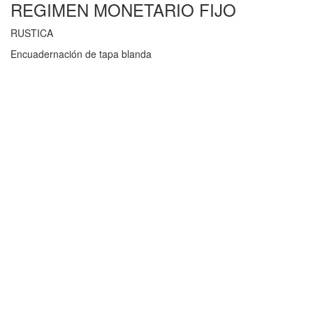
REGIMEN MONETARIO FIJO
RUSTICA
Encuadernación de tapa blanda