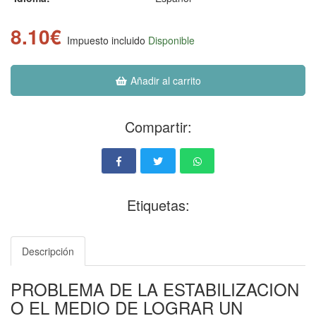
8.10€
Impuesto incluido
Disponible
Añadir al carrito
Compartir:
Etiquetas:
Descripción
PROBLEMA DE LA ESTABILIZACION
O EL MEDIO DE LOGRAR UN