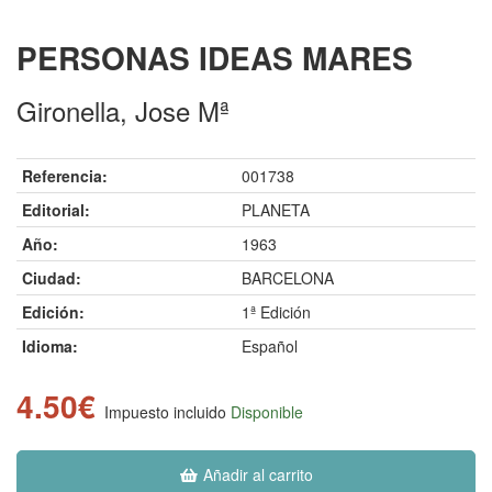
PERSONAS IDEAS MARES
Gironella, Jose Mª
Referencia:
001738
Editorial:
PLANETA
Año:
1963
Ciudad:
BARCELONA
Edición:
1ª Edición
Idioma:
Español
4.50€
Impuesto incluido
Disponible
Añadir al carrito