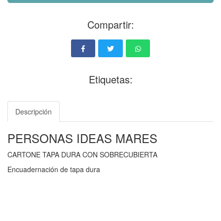
Compartir:
Etiquetas:
Descripción
PERSONAS IDEAS MARES
CARTONE TAPA DURA CON SOBRECUBIERTA
Encuadernación de tapa dura