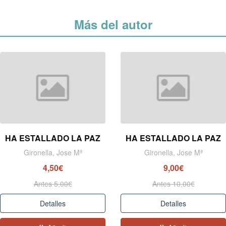
Más del autor
HA ESTALLADO LA PAZ
HA ESTALLADO LA PAZ
Gironella, Jose Mª
Gironella, Jose Mª
4,50€
9,00€
Antes 5,00€
Antes 10,00€
Detalles
Detalles