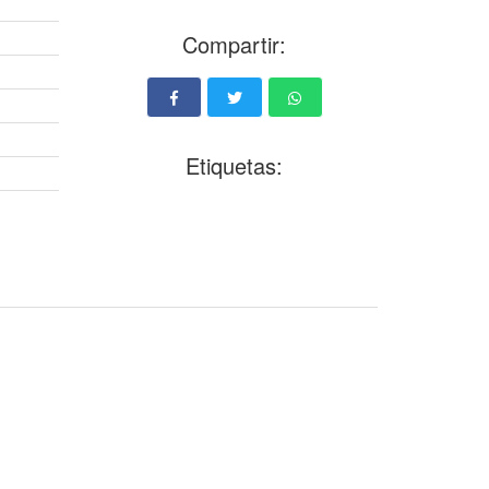
Compartir:
Etiquetas: