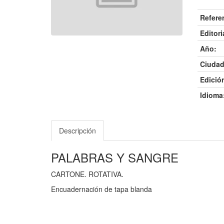
Refere
Editori
Año:
Ciudad
Edició
Idioma
Descripción
PALABRAS Y SANGRE
CARTONE. ROTATIVA.
Encuadernación de tapa blanda