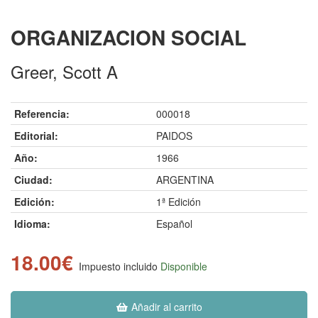
ORGANIZACION SOCIAL
Greer, Scott A
Referencia:
000018
Editorial:
PAIDOS
Año:
1966
Ciudad:
ARGENTINA
Edición:
1ª Edición
Idioma:
Español
18.00€
Impuesto incluido
Disponible
Añadir al carrito