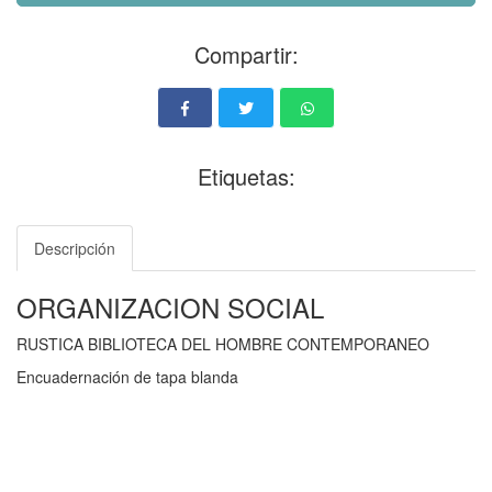
Compartir:
Etiquetas:
Descripción
ORGANIZACION SOCIAL
RUSTICA BIBLIOTECA DEL HOMBRE CONTEMPORANEO
Encuadernación de tapa blanda