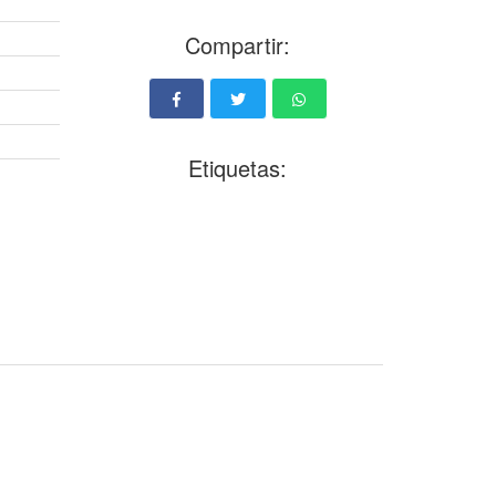
Compartir:
Etiquetas: