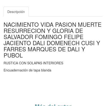
Descripción
NACIMIENTO VIDA PASION MUERTE
RESURRECION Y GLORIA DE
SALVADOR FOMINGO FELIPE
JACIENTO DALI DOMENECH CUSI Y
FARRES MARQUES DE DALI Y
PUBOL
RUSTICA CON SOLAPAS INTERIORES
Encuadernación de tapa blanda