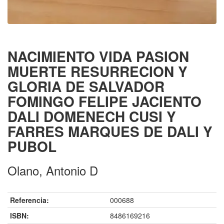
NACIMIENTO VIDA PASION
MUERTE RESURRECION Y
GLORIA DE SALVADOR
FOMINGO FELIPE JACIENTO
DALI DOMENECH CUSI Y
FARRES MARQUES DE DALI Y
PUBOL
Olano, Antonio D
Referencia:
000688
ISBN:
8486169216