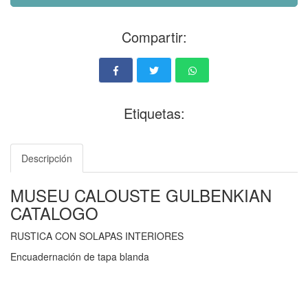
Compartir:
Etiquetas:
Descripción
MUSEU CALOUSTE GULBENKIAN
CATALOGO
RUSTICA CON SOLAPAS INTERIORES
Encuadernación de tapa blanda