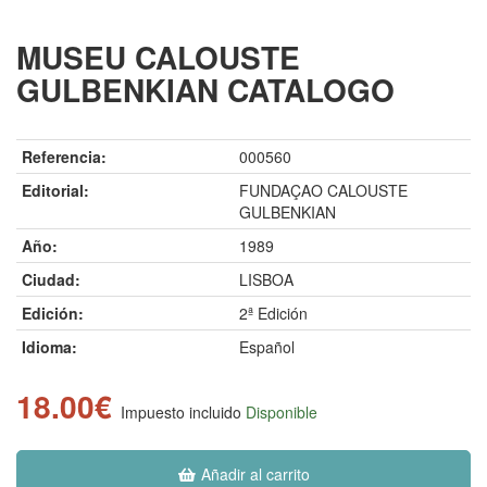
MUSEU CALOUSTE
GULBENKIAN CATALOGO
Referencia:
000560
Editorial:
FUNDAÇAO CALOUSTE
GULBENKIAN
Año:
1989
Ciudad:
LISBOA
Edición:
2ª Edición
Idioma:
Español
18.00€
Impuesto incluido
Disponible
Añadir al carrito