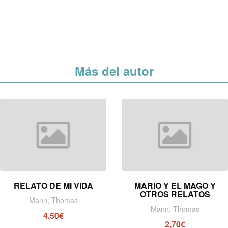
Más del autor
RELATO DE MI VIDA
MARIO Y EL MAGO Y
OTROS RELATOS
Mann, Thomas
Mann, Thomas
4,50€
2,70€