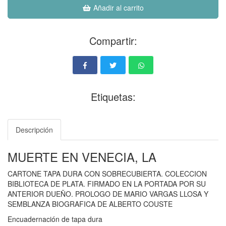
Añadir al carrito
Compartir:
Etiquetas:
Descripción
MUERTE EN VENECIA, LA
CARTONE TAPA DURA CON SOBRECUBIERTA. COLECCION
BIBLIOTECA DE PLATA. FIRMADO EN LA PORTADA POR SU
ANTERIOR DUEÑO. PROLOGO DE MARIO VARGAS LLOSA Y
SEMBLANZA BIOGRAFICA DE ALBERTO COUSTE
Encuadernación de tapa dura