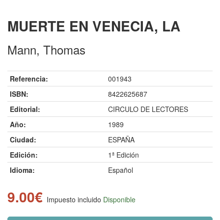
MUERTE EN VENECIA, LA
Mann, Thomas
Referencia:
001943
ISBN:
8422625687
Editorial:
CIRCULO DE LECTORES
Año:
1989
Ciudad:
ESPAÑA
Edición:
1ª Edición
Idioma:
Español
9.00€
Impuesto incluido
Disponible