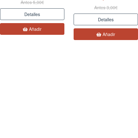
Antes 5,00€
Antes 3,00€
Detalles
Detalles
Añadir
Añadir