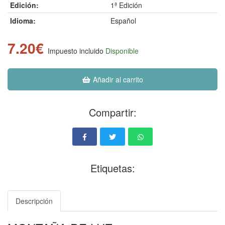
Edición:
1ª Edición
Idioma:
Español
7.20€
Impuesto incluido
Disponible
Añadir al carrito
Compartir:
Etiquetas:
Descripción