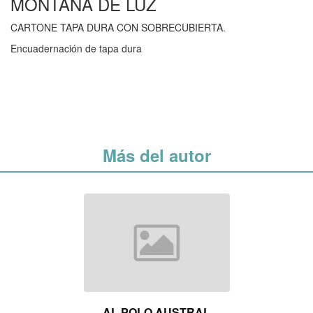
MONTAÑA DE LUZ
CARTONE TAPA DURA CON SOBRECUBIERTA.
Encuadernación de tapa dura
Más del autor
AL POLO AUSTRAL