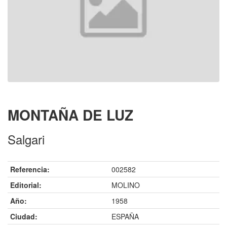
MONTAÑA DE LUZ
Salgari
Referencia:
002582
Editorial:
MOLINO
Año:
1958
Ciudad:
ESPAÑA