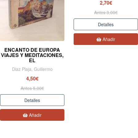
2,70€
Antes 3,00€
Detalles
Añadir
ENCANTO DE EUROPA
VIAJES Y MEDITACIONES,
EL
Diaz Plaja, Guillermo
4,50€
Antes 5,00€
Detalles
Añadir