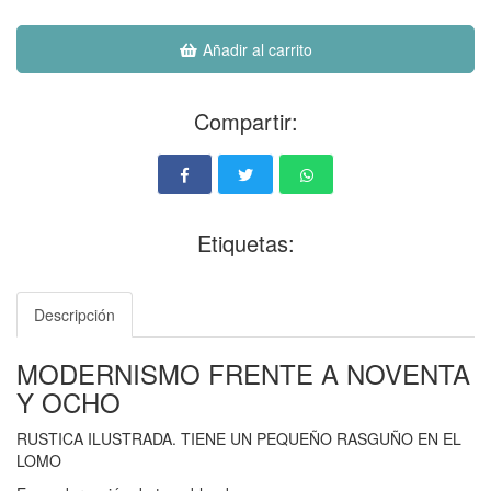
Añadir al carrito
Compartir:
Etiquetas:
Descripción
MODERNISMO FRENTE A NOVENTA
Y OCHO
RUSTICA ILUSTRADA. TIENE UN PEQUEÑO RASGUÑO EN EL
LOMO