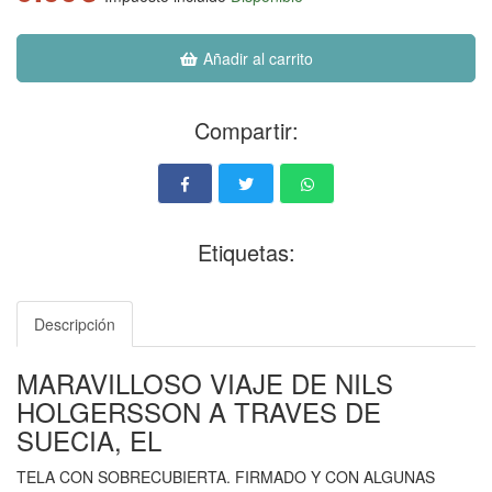
Añadir al carrito
Compartir:
Etiquetas:
Descripción
MARAVILLOSO VIAJE DE NILS
HOLGERSSON A TRAVES DE
SUECIA, EL
TELA CON SOBRECUBIERTA. FIRMADO Y CON ALGUNAS