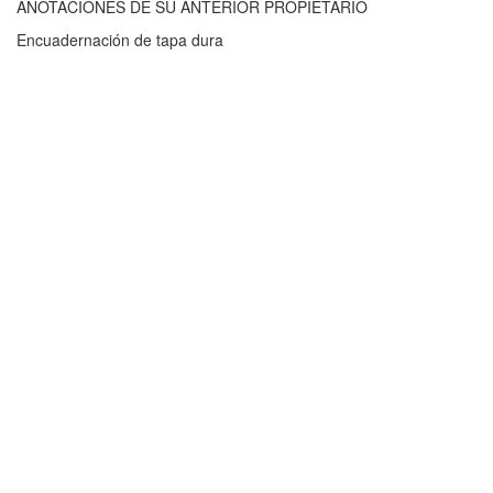
ANOTACIONES DE SU ANTERIOR PROPIETARIO
Encuadernación de tapa dura