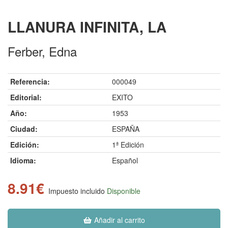
LLANURA INFINITA, LA
Ferber, Edna
Referencia:
000049
Editorial:
EXITO
Año:
1953
Ciudad:
ESPAÑA
Edición:
1ª Edición
Idioma:
Español
8.91€
Impuesto incluido
Disponible
Añadir al carrito