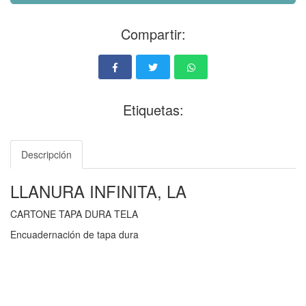
Compartir:
Etiquetas:
Descripción
LLANURA INFINITA, LA
CARTONE TAPA DURA TELA
Encuadernación de tapa dura