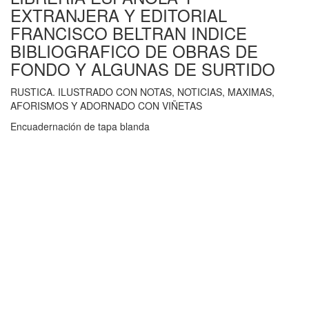
EXTRANJERA Y EDITORIAL
FRANCISCO BELTRAN INDICE
BIBLIOGRAFICO DE OBRAS DE
FONDO Y ALGUNAS DE SURTIDO
RUSTICA. ILUSTRADO CON NOTAS, NOTICIAS, MAXIMAS,
AFORISMOS Y ADORNADO CON VIÑETAS
Encuadernación de tapa blanda