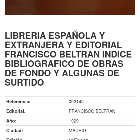
LIBRERIA ESPAÑOLA Y
EXTRANJERA Y EDITORIAL
FRANCISCO BELTRAN INDICE
BIBLIOGRAFICO DE OBRAS
DE FONDO Y ALGUNAS DE
SURTIDO
Referencia:
002145
Editorial:
FRANCISCO BELTRAN
Año:
1929
Ciudad:
MADRID