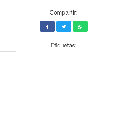
Compartir:
Etiquetas: