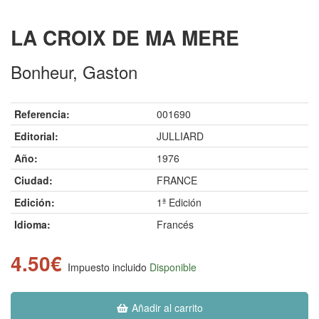
LA CROIX DE MA MERE
Bonheur, Gaston
Referencia:
001690
Editorial:
JULLIARD
Año:
1976
Ciudad:
FRANCE
Edición:
1ª Edición
Idioma:
Francés
4.50€
Impuesto incluido
Disponible
Añadir al carrito