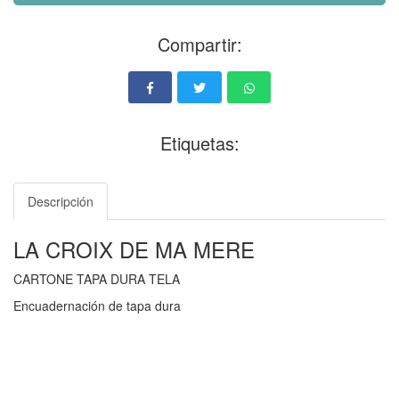
Compartir:
Etiquetas:
Descripción
LA CROIX DE MA MERE
CARTONE TAPA DURA TELA
Encuadernación de tapa dura