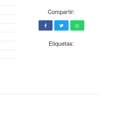
Compartir:
Etiquetas: