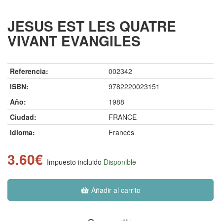
JESUS EST LES QUATRE
VIVANT EVANGILES
Referencia:
002342
ISBN:
9782220023151
Año:
1988
Ciudad:
FRANCE
Idioma:
Francés
3.60€
Impuesto incluido
Disponible
Añadir al carrito