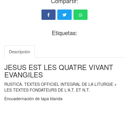
Compartir:
Etiquetas:
Descripción
JESUS EST LES QUATRE VIVANT
EVANGILES
RUSTICA. TEXTES OFFICIEL INTEGRAL DE LA LITURGIE +
LES TEXTES FONDATEURS DE L'A.T. ET N.T.
Encuadernación de tapa blanda