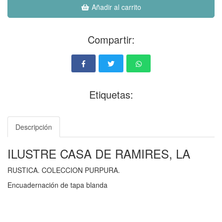
Añadir al carrito
Compartir:
Etiquetas:
Descripción
ILUSTRE CASA DE RAMIRES, LA
RUSTICA. COLECCION PURPURA.
Encuadernación de tapa blanda