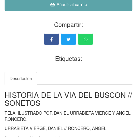
Añadir al carrito
Compartir:
Etiquetas:
Descripción
HISTORIA DE LA VIA DEL BUSCON //
SONETOS
TELA. ILUSTRADO POR DANIEL URRABIETA VIERGE Y ANGEL
RONCERO.
URRABIETA VIERGE, DANIEL // RONCERO, ANGEL