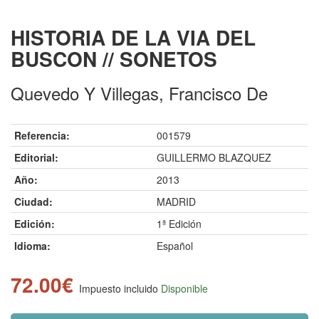
HISTORIA DE LA VIA DEL
BUSCON // SONETOS
Quevedo Y Villegas, Francisco De
Referencia:
001579
Editorial:
GUILLERMO BLAZQUEZ
Año:
2013
Ciudad:
MADRID
Edición:
1ª Edición
Idioma:
Español
72.00€
Impuesto incluido
Disponible