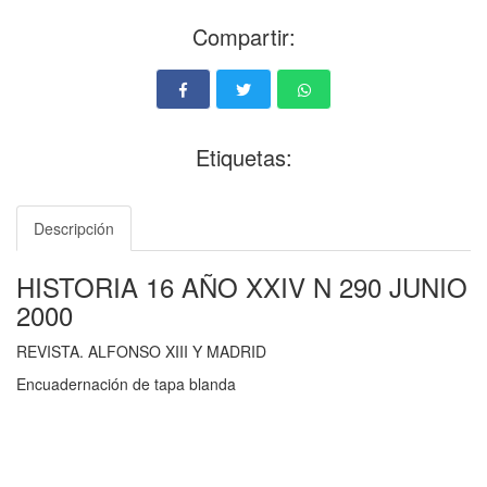
Compartir:
Etiquetas:
Descripción
HISTORIA 16 AÑO XXIV N 290 JUNIO
2000
REVISTA. ALFONSO XIII Y MADRID
Encuadernación de tapa blanda