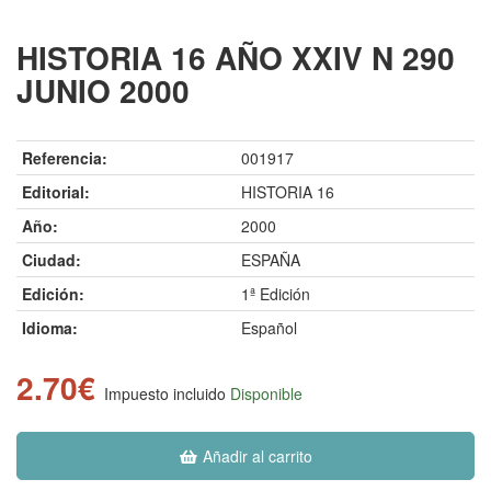
HISTORIA 16 AÑO XXIV N 290
JUNIO 2000
Referencia:
001917
Editorial:
HISTORIA 16
Año:
2000
Ciudad:
ESPAÑA
Edición:
1ª Edición
Idioma:
Español
2.70€
Impuesto incluido
Disponible
Añadir al carrito