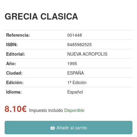
GRECIA CLASICA
Referencia:
001448
ISBN:
8485982525
Editorial:
NUEVA ACROPOLIS
Año:
1995
Ciudad:
ESPAÑA
Edición:
1ª Edición
Idioma:
Español
8.10€
Impuesto incluido
Disponible
Añadir al carrito