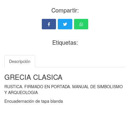
Compartir:
Etiquetas:
Descripción
GRECIA CLASICA
RUSTICA. FIRMADO EN PORTADA. MANUAL DE SIMBOLISMO
Y ARQUEOLOGIA
Encuadernación de tapa blanda