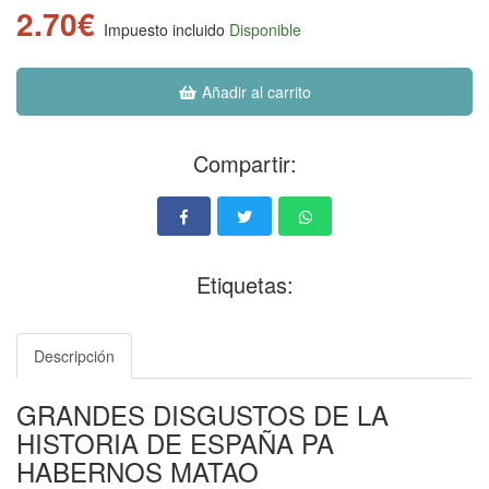
2.70€
Impuesto incluido
Disponible
Añadir al carrito
Compartir:
Etiquetas:
Descripción
GRANDES DISGUSTOS DE LA
HISTORIA DE ESPAÑA PA
HABERNOS MATAO