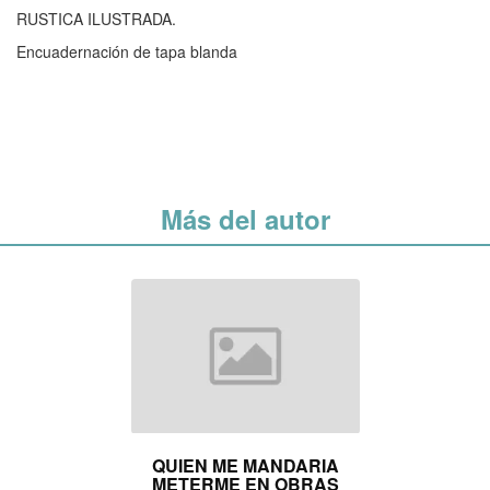
RUSTICA ILUSTRADA.
Encuadernación de tapa blanda
Más del autor
QUIEN ME MANDARIA
METERME EN OBRAS