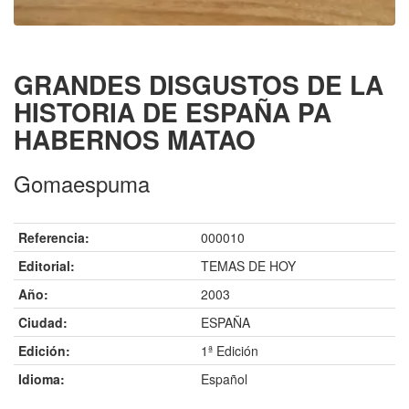
GRANDES DISGUSTOS DE LA
HISTORIA DE ESPAÑA PA
HABERNOS MATAO
Gomaespuma
Referencia:
000010
Editorial:
TEMAS DE HOY
Año:
2003
Ciudad:
ESPAÑA
Edición:
1ª Edición
Idioma:
Español