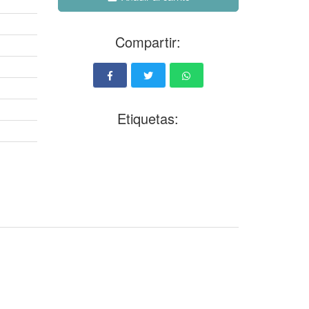
Compartir:
Etiquetas: