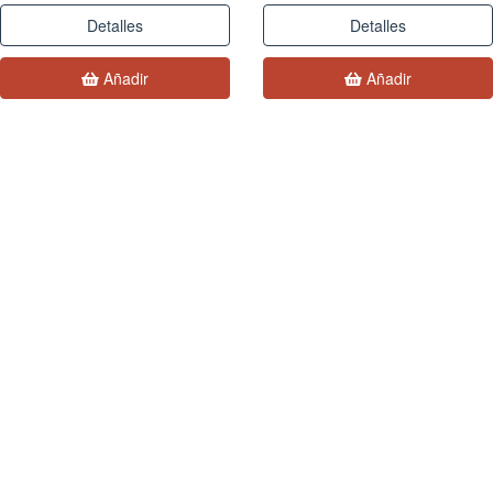
Detalles
Detalles
Añadir
Añadir