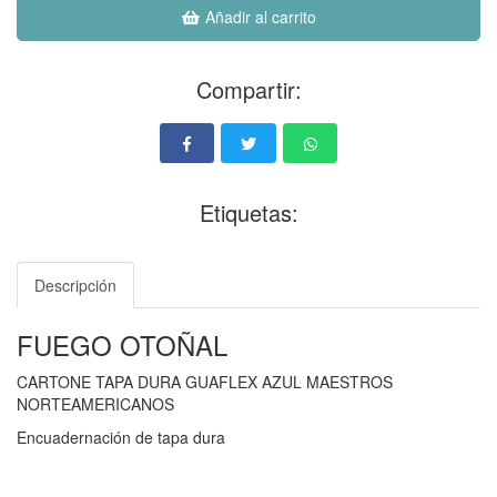
Añadir al carrito
Compartir:
Etiquetas:
Descripción
FUEGO OTOÑAL
CARTONE TAPA DURA GUAFLEX AZUL MAESTROS
NORTEAMERICANOS
Encuadernación de tapa dura