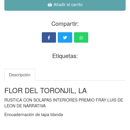
Añadir al carrito
Compartir:
Etiquetas:
Descripción
FLOR DEL TORONJIL, LA
RUSTICA CON SOLAPAS INTERIORES PREMIO FRAY LUIS DE
LEON DE NARRATIVA
Encuadernación de tapa blanda