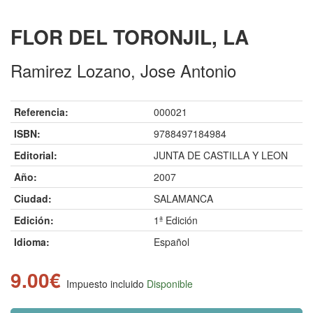
FLOR DEL TORONJIL, LA
Ramirez Lozano, Jose Antonio
Referencia:
000021
ISBN:
9788497184984
Editorial:
JUNTA DE CASTILLA Y LEON
Año:
2007
Ciudad:
SALAMANCA
Edición:
1ª Edición
Idioma:
Español
9.00€
Impuesto incluido
Disponible