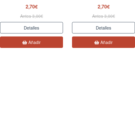
2,70€
2,70€
Antes 3,00€
Antes 3,00€
Detalles
Detalles
Añadir
Añadir