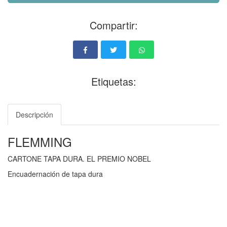
Compartir:
Etiquetas:
Descripción
FLEMMING
CARTONE TAPA DURA. EL PREMIO NOBEL
Encuadernación de tapa dura