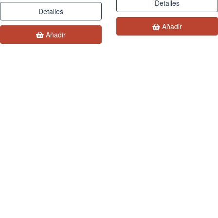
Detalles
Detalles
Añadir
Añadir