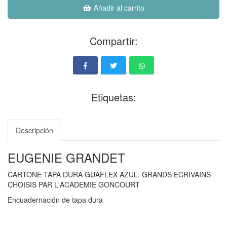
Añadir al carrito
Compartir:
Etiquetas:
Descripción
EUGENIE GRANDET
CARTONE TAPA DURA GUAFLEX AZUL. GRANDS ECRIVAINS
CHOISIS PAR L'ACADEMIE GONCOURT
Encuadernación de tapa dura