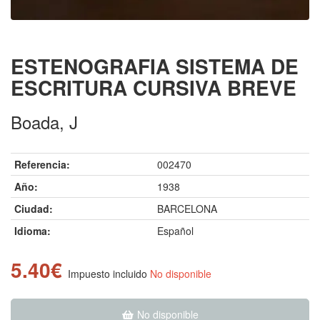
ESTENOGRAFIA SISTEMA DE
ESCRITURA CURSIVA BREVE
Boada, J
Referencia:
002470
Año:
1938
Ciudad:
BARCELONA
Idioma:
Español
5.40€
Impuesto incluido
No disponible
No disponible