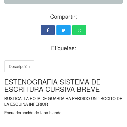
Compartir:
Etiquetas:
Descripción
ESTENOGRAFIA SISTEMA DE
ESCRITURA CURSIVA BREVE
RUSTICA. LA HOJA DE GUARDA HA PERDIDO UN TROCITO DE
LA ESQUINA INFERIOR
Encuadernación de tapa blanda