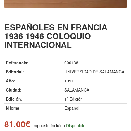
ESPAÑOLES EN FRANCIA
1936 1946 COLOQUIO
INTERNACIONAL
Referencia:
000138
Editorial:
UNIVERSIDAD DE SALAMANCA
Año:
1991
Ciudad:
SALAMANCA
Edición:
1ª Edición
Idioma:
Español
81.00€
Impuesto incluido
Disponible