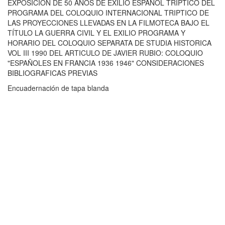
EXPOSICION DE 50 AÑOS DE EXILIO ESPAÑOL TRIPTICO DEL
PROGRAMA DEL COLOQUIO INTERNACIONAL TRIPTICO DE
LAS PROYECCIONES LLEVADAS EN LA FILMOTECA BAJO EL
TÍTULO LA GUERRA CIVIL Y EL EXILIO PROGRAMA Y
HORARIO DEL COLOQUIO SEPARATA DE STUDIA HISTORICA
VOL III 1990 DEL ARTICULO DE JAVIER RUBIO: COLOQUIO
"ESPAÑOLES EN FRANCIA 1936 1946" CONSIDERACIONES
BIBLIOGRAFICAS PREVIAS
Encuadernación de tapa blanda