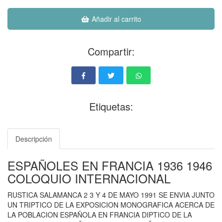
Añadir al carrito
Compartir:
Etiquetas:
Descripción
ESPAÑOLES EN FRANCIA 1936 1946
COLOQUIO INTERNACIONAL
RUSTICA SALAMANCA 2 3 Y 4 DE MAYO 1991 SE ENVIA JUNTO
UN TRIPTICO DE LA EXPOSICION MONOGRAFICA ACERCA DE
LA POBLACION ESPAÑOLA EN FRANCIA DIPTICO DE LA