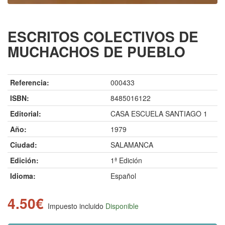
ESCRITOS COLECTIVOS DE
MUCHACHOS DE PUEBLO
Referencia:
000433
ISBN:
8485016122
Editorial:
CASA ESCUELA SANTIAGO 1
Año:
1979
Ciudad:
SALAMANCA
Edición:
1ª Edición
Idioma:
Español
4.50€
Impuesto incluido
Disponible