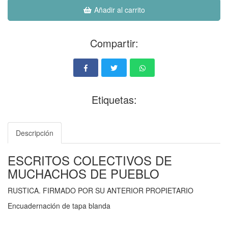
Añadir al carrito
Compartir:
Etiquetas:
Descripción
ESCRITOS COLECTIVOS DE
MUCHACHOS DE PUEBLO
RUSTICA. FIRMADO POR SU ANTERIOR PROPIETARIO
Encuadernación de tapa blanda